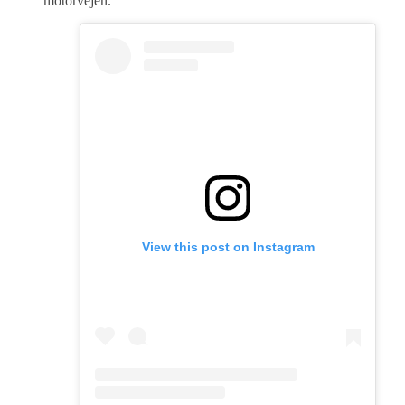
motorvejen.
View this post on Instagram