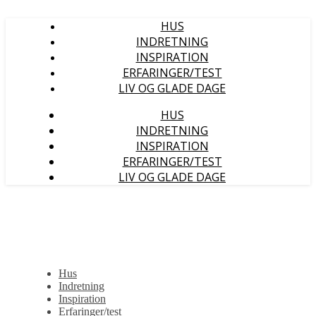
HUS
INDRETNING
INSPIRATION
ERFARINGER/TEST
LIV OG GLADE DAGE
HUS
INDRETNING
INSPIRATION
ERFARINGER/TEST
LIV OG GLADE DAGE
Hus
Indretning
Inspiration
Erfaringer/test